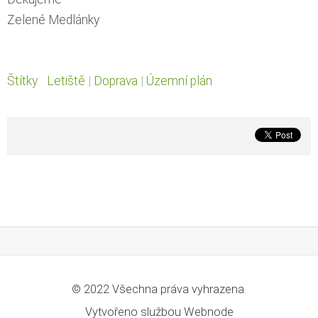
Zelené Medlánky
Štítky
:
Letiště
|
Doprava
|
Územní plán
© 2022 Všechna práva vyhrazena.
Vytvořeno službou
Webnode