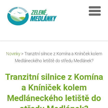
Novinky
>
Tranzitní silnice z Komína a Kníniček kolem
Medláneckého letiště do středu Medlánek?
Tranzitní silnice z Komína
a Kníniček kolem
Medláneckého letiště do