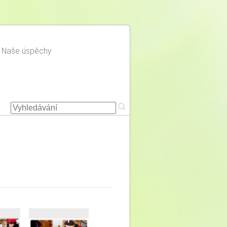
Naše úspěchy