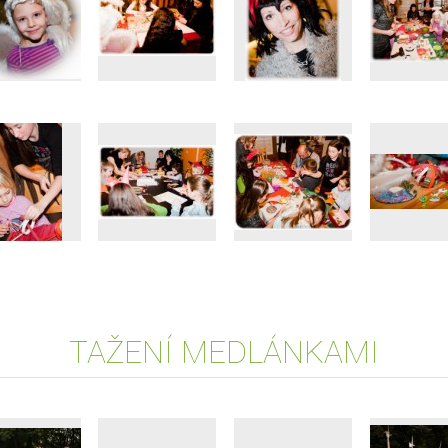
TAŽENÍ MEDLÁNKAMI