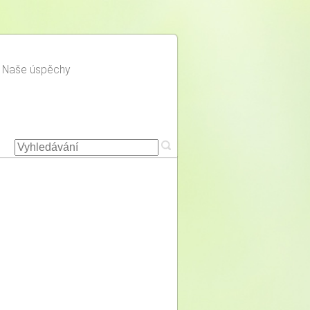
Naše úspěchy