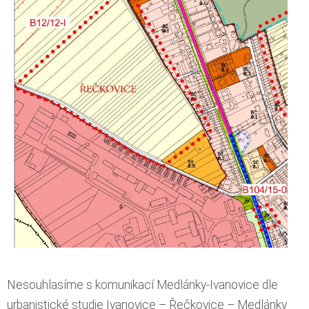
Nesouhlasíme s komunikací Medlánky-Ivanovice dle
urbanistické studie Ivanovice – Řečkovice – Medlánky