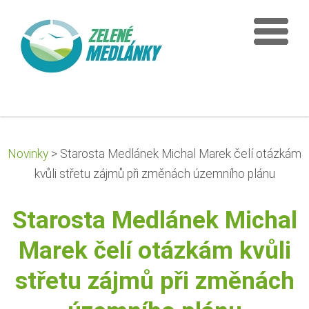
Novinky
>
Starosta Medlánek Michal Marek čelí otázkám
kvůli střetu zájmů při změnách územního plánu
Starosta Medlánek Michal
Marek čelí otázkám kvůli
střetu zájmů při změnách